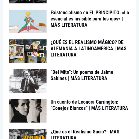
Existencialismo en EL PRINCIPITO: «Lo
esencial es invisible para los ojos» |
MÁS LITERATURA
¿QUÉ ES EL REALISMO MÁGICO? DE
ALEMANIA A LATINOAMÉRICA | MÁS
LITERATURA
“Del Mito”: Un poema de Jaime
Sabines | MÁS LITERATURA
Un cuento de Leonora Carrington:
“Conejos Blancos” | MÁS LITERATURA
¿Qué es el Realismo Sucio? | MÁS
LITERATURA