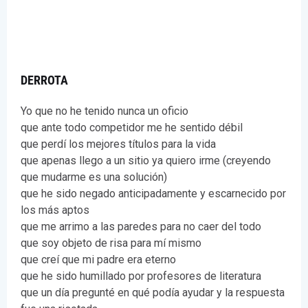
DERROTA
Yo que no he tenido nunca un oficio
que ante todo competidor me he sentido débil
que perdí los mejores títulos para la vida
que apenas llego a un sitio ya quiero irme (creyendo
que mudarme es una solución)
que he sido negado anticipadamente y escarnecido por
los más aptos
que me arrimo a las paredes para no caer del todo
que soy objeto de risa para mí mismo
que creí que mi padre era eterno
que he sido humillado por profesores de literatura
que un día pregunté en qué podía ayudar y la respuesta