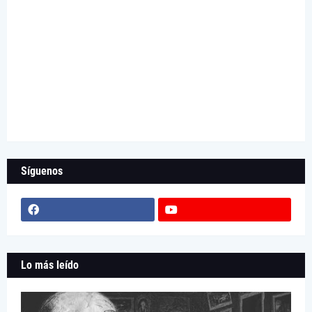
Síguenos
Lo más leído