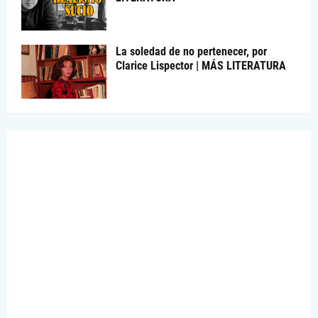
La soledad de no pertenecer, por
Clarice Lispector | MÁS LITERATURA