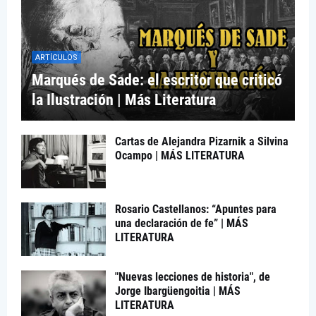
ARTÍCULOS
Marqués de Sade: el escritor que criticó
la Ilustración | Más Literatura
Cartas de Alejandra Pizarnik a Silvina
Ocampo | MÁS LITERATURA
Rosario Castellanos: “Apuntes para
una declaración de fe” | MÁS
LITERATURA
"Nuevas lecciones de historia", de
Jorge Ibargüengoitia | MÁS
LITERATURA