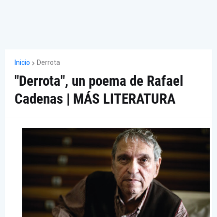
Inicio
Derrota
"Derrota", un poema de Rafael
Cadenas | MÁS LITERATURA