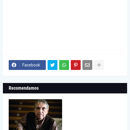
Facebook
Recomendamos