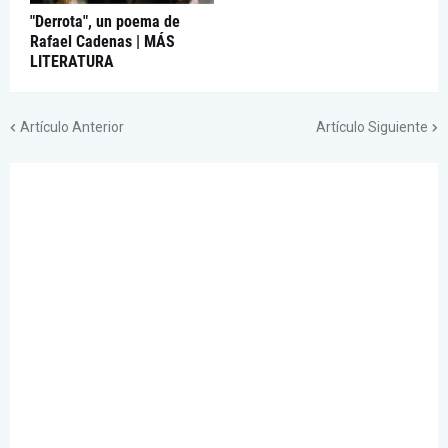
"Derrota", un poema de
Rafael Cadenas | MÁS
LITERATURA
Artículo Anterior
Artículo Siguiente