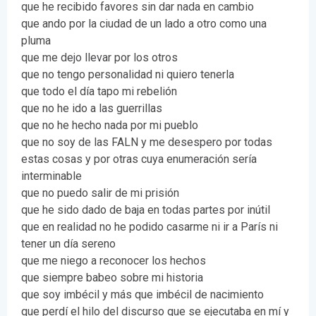
que he recibido favores sin dar nada en cambio
que ando por la ciudad de un lado a otro como una
pluma
que me dejo llevar por los otros
que no tengo personalidad ni quiero tenerla
que todo el día tapo mi rebelión
que no he ido a las guerrillas
que no he hecho nada por mi pueblo
que no soy de las FALN y me desespero por todas
estas cosas y por otras cuya enumeración sería
interminable
que no puedo salir de mi prisión
que he sido dado de baja en todas partes por inútil
que en realidad no he podido casarme ni ir a París ni
tener un día sereno
que me niego a reconocer los hechos
que siempre babeo sobre mi historia
que soy imbécil y más que imbécil de nacimiento
que perdí el hilo del discurso que se ejecutaba en mí y