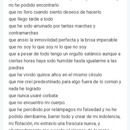
no he podido encontrarlo
que no lloro cuando siento deseos de hacerlo
que llego tarde a todo
que he sido arruinado por tantas marchas y
contramarchas
que ansío la inmovilidad perfecta y la brisa impecable
que no soy lo que soy ni lo que no soy
que a pesar de todo tengo un orgullo satánico aunque a
ciertas horas haya sido humilde hasta igualarme a las
piedras
que he vivido quince años en el mismo círculo
que me creí predestinado para algo fuera de lo común y
nada he logrado
que nunca usaré corbata
que no encuentro mi cuerpo
que he percibido por relámpagos mi falsedad y no he
podido derribarme, barrer todo y crear de mi indolencia,
mi flotación, mi extravío una frescura nueva, y