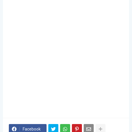
Facebook