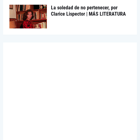
La soledad de no pertenecer, por
Clarice Lispector | MÁS LITERATURA