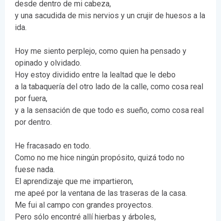
desde dentro de mi cabeza,
y una sacudida de mis nervios y un crujir de huesos a la
ida.
Hoy me siento perplejo, como quien ha pensado y
opinado y olvidado.
Hoy estoy dividido entre la lealtad que le debo
a la tabaquería del otro lado de la calle, como cosa real
por fuera,
y a la sensación de que todo es sueño, como cosa real
por dentro.
He fracasado en todo.
Como no me hice ningún propósito, quizá todo no
fuese nada.
El aprendizaje que me impartieron,
me apeé por la ventana de las traseras de la casa.
Me fui al campo con grandes proyectos.
Pero sólo encontré allí hierbas y árboles,