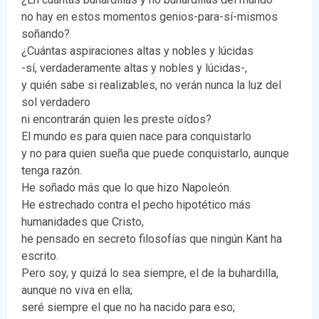
no hay en estos momentos genios-para-sí-mismos
soñando?
¿Cuántas aspiraciones altas y nobles y lúcidas
-sí, verdaderamente altas y nobles y lúcidas-,
y quién sabe si realizables, no verán nunca la luz del
sol verdadero
ni encontrarán quien les preste oídos?
El mundo es para quien nace para conquistarlo
y no para quien sueña que puede conquistarlo, aunque
tenga razón.
He soñado más que lo que hizo Napoleón.
He estrechado contra el pecho hipotético más
humanidades que Cristo,
he pensado en secreto filosofías que ningún Kant ha
escrito.
Pero soy, y quizá lo sea siempre, el de la buhardilla,
aunque no viva en ella;
seré siempre el que no ha nacido para eso;