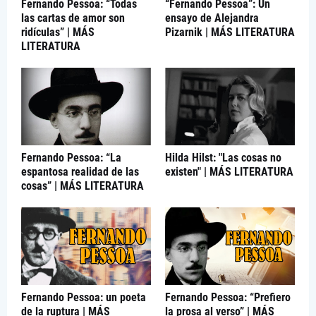
Fernando Pessoa: “Todas
“Fernando Pessoa”: Un
las cartas de amor son
ensayo de Alejandra
ridículas” | MÁS
Pizarnik | MÁS LITERATURA
LITERATURA
Fernando Pessoa: “La
Hilda Hilst: "Las cosas no
espantosa realidad de las
existen" | MÁS LITERATURA
cosas” | MÁS LITERATURA
Fernando Pessoa: un poeta
Fernando Pessoa: “Prefiero
de la ruptura | MÁS
la prosa al verso” | MÁS