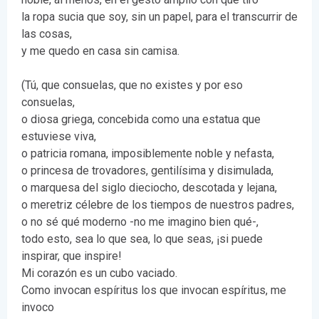
la ropa sucia que soy, sin un papel, para el transcurrir de
las cosas,
y me quedo en casa sin camisa.
(Tú, que consuelas, que no existes y por eso
consuelas,
o diosa griega, concebida como una estatua que
estuviese viva,
o patricia romana, imposiblemente noble y nefasta,
o princesa de trovadores, gentilísima y disimulada,
o marquesa del siglo dieciocho, descotada y lejana,
o meretriz célebre de los tiempos de nuestros padres,
o no sé qué moderno -no me imagino bien qué-,
todo esto, sea lo que sea, lo que seas, ¡si puede
inspirar, que inspire!
Mi corazón es un cubo vaciado.
Como invocan espíritus los que invocan espíritus, me
invoco