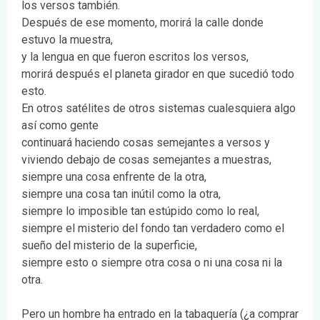
los versos también.
Después de ese momento, morirá la calle donde
estuvo la muestra,
y la lengua en que fueron escritos los versos,
morirá después el planeta girador en que sucedió todo
esto.
En otros satélites de otros sistemas cualesquiera algo
así como gente
continuará haciendo cosas semejantes a versos y
viviendo debajo de cosas semejantes a muestras,
siempre una cosa enfrente de la otra,
siempre una cosa tan inútil como la otra,
siempre lo imposible tan estúpido como lo real,
siempre el misterio del fondo tan verdadero como el
sueño del misterio de la superficie,
siempre esto o siempre otra cosa o ni una cosa ni la
otra.
Pero un hombre ha entrado en la tabaquería (¿a comprar