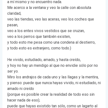
a mí mismo y no encuentro nada.
Me acerco a la ventana y veo la calle con absoluta
claridad,
veo las tiendas, veo las aceras, veo los coches que
pasan,
veo a los entes vivos vestidos que se cruzan,
veo a los perros que también existen,
y todo esto me pesa como una condena al destierro,
y todo esto es extranjero, como todo.)
He vivido, estudiado, amado, y hasta creído,
y hoy no hay un mendigo al que no envidie sólo por no
ser yo.
Miro los andrajos de cada uno y las llagas y la mentira,
y pienso: puede que nunca hayas vivido, ni estudiado, ni
amado ni creído
(porque es posible crear la realidad de todo eso sin
hacer nada de eso);
puede que hayas existido tan sólo, como un lagarto al