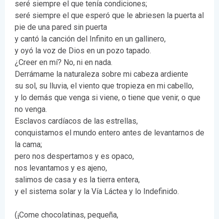
seré siempre el que tenía condiciones;
seré siempre el que esperó que le abriesen la puerta al
pie de una pared sin puerta
y cantó la canción del Infinito en un gallinero,
y oyó la voz de Dios en un pozo tapado.
¿Creer en mí? No, ni en nada.
Derrámame la naturaleza sobre mi cabeza ardiente
su sol, su lluvia, el viento que tropieza en mi cabello,
y lo demás que venga si viene, o tiene que venir, o que
no venga.
Esclavos cardíacos de las estrellas,
conquistamos el mundo entero antes de levantarnos de
la cama;
pero nos despertamos y es opaco,
nos levantamos y es ajeno,
salimos de casa y es la tierra entera,
y el sistema solar y la Vía Láctea y lo Indefinido.
(¡Come chocolatinas, pequeña,