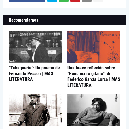
Recomendamos
“Tabaquería”: Un poema de
Una breve reflexión sobre
Fernando Pessoa | MÁS
“Romancero gitano”, de
LITERATURA
Federico García Lorca | MÁS
LITERATURA