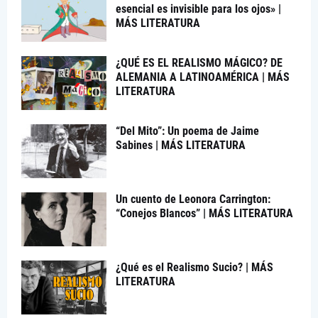
esencial es invisible para los ojos» |
MÁS LITERATURA
¿QUÉ ES EL REALISMO MÁGICO? DE
ALEMANIA A LATINOAMÉRICA | MÁS
LITERATURA
“Del Mito”: Un poema de Jaime
Sabines | MÁS LITERATURA
Un cuento de Leonora Carrington:
“Conejos Blancos” | MÁS LITERATURA
¿Qué es el Realismo Sucio? | MÁS
LITERATURA