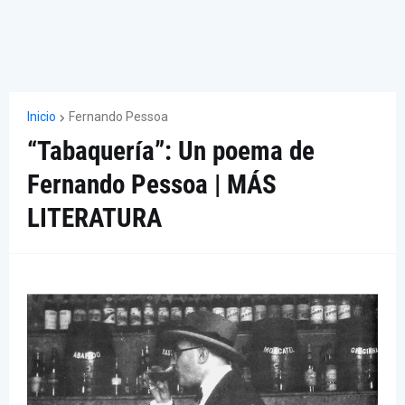
Inicio
Fernando Pessoa
“Tabaquería”: Un poema de
Fernando Pessoa | MÁS
LITERATURA