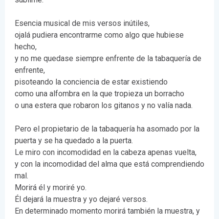
Esencia musical de mis versos inútiles,
ojalá pudiera encontrarme como algo que hubiese
hecho,
y no me quedase siempre enfrente de la tabaquería de
enfrente,
pisoteando la conciencia de estar existiendo
como una alfombra en la que tropieza un borracho
o una estera que robaron los gitanos y no valía nada.
Pero el propietario de la tabaquería ha asomado por la
puerta y se ha quedado a la puerta.
Le miro con incomodidad en la cabeza apenas vuelta,
y con la incomodidad del alma que está comprendiendo
mal.
Morirá él y moriré yo.
Él dejará la muestra y yo dejaré versos.
En determinado momento morirá también la muestra, y