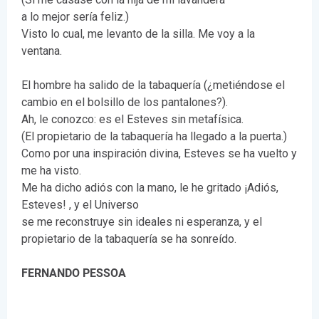
a lo mejor sería feliz.)
Visto lo cual, me levanto de la silla. Me voy a la
ventana.
El hombre ha salido de la tabaquería (¿metiéndose el
cambio en el bolsillo de los pantalones?).
Ah, le conozco: es el Esteves sin metafísica.
(El propietario de la tabaquería ha llegado a la puerta.)
Como por una inspiración divina, Esteves se ha vuelto y
me ha visto.
Me ha dicho adiós con la mano, le he gritado ¡Adiós,
Esteves! , y el Universo
se me reconstruye sin ideales ni esperanza, y el
propietario de la tabaquería se ha sonreído.
FERNANDO PESSOA