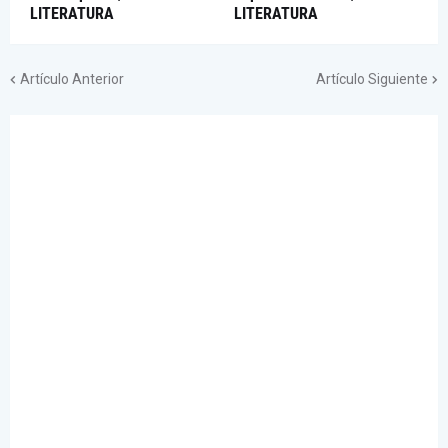
LITERATURA
LITERATURA
Artículo Anterior
Artículo Siguiente