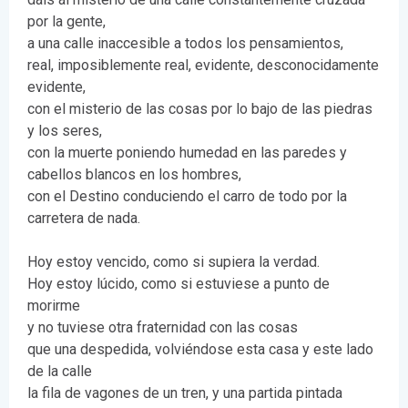
por la gente,
a una calle inaccesible a todos los pensamientos,
real, imposiblemente real, evidente, desconocidamente
evidente,
con el misterio de las cosas por lo bajo de las piedras
y los seres,
con la muerte poniendo humedad en las paredes y
cabellos blancos en los hombres,
con el Destino conduciendo el carro de todo por la
carretera de nada.
Hoy estoy vencido, como si supiera la verdad.
Hoy estoy lúcido, como si estuviese a punto de
morirme
y no tuviese otra fraternidad con las cosas
que una despedida, volviéndose esta casa y este lado
de la calle
la fila de vagones de un tren, y una partida pintada