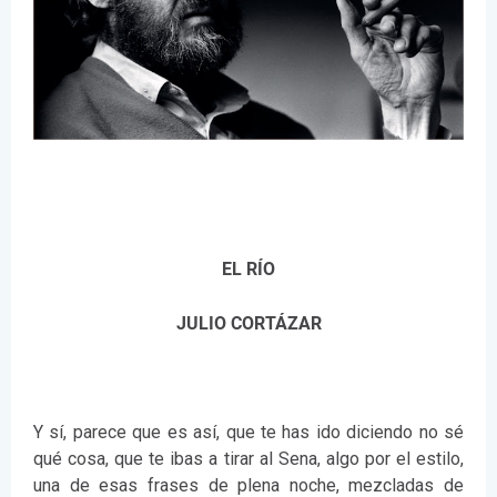
EL RÍO
JULIO CORTÁZAR
Y sí, parece que es así, que te has ido diciendo no sé
qué cosa, que te ibas a tirar al Sena, algo por el estilo,
una de esas frases de plena noche, mezcladas de