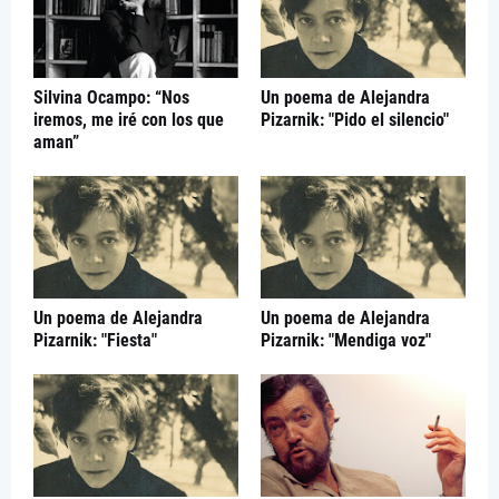
Silvina Ocampo: “Nos
Un poema de Alejandra
iremos, me iré con los que
Pizarnik: "Pido el silencio"
aman”
Un poema de Alejandra
Un poema de Alejandra
Pizarnik: "Fiesta"
Pizarnik: "Mendiga voz"