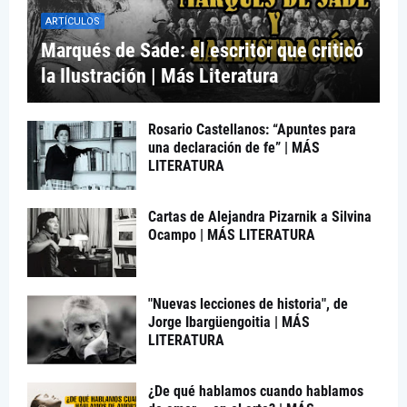
ARTÍCULOS
Marqués de Sade: el escritor que criticó
la Ilustración | Más Literatura
Rosario Castellanos: “Apuntes para
una declaración de fe” | MÁS
LITERATURA
Cartas de Alejandra Pizarnik a Silvina
Ocampo | MÁS LITERATURA
"Nuevas lecciones de historia", de
Jorge Ibargüengoitia | MÁS
LITERATURA
¿De qué hablamos cuando hablamos