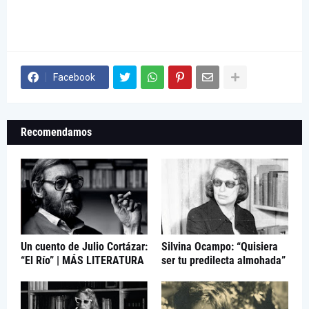
Facebook
Recomendamos
Un cuento de Julio Cortázar:
Silvina Ocampo: “Quisiera
“El Río” | MÁS LITERATURA
ser tu predilecta almohada”