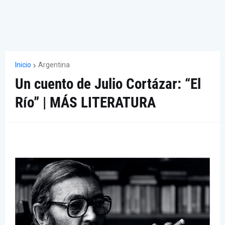
Inicio
Argentina
Un cuento de Julio Cortázar: “El
Río” | MÁS LITERATURA