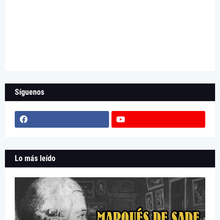
Síguenos
Lo más leído