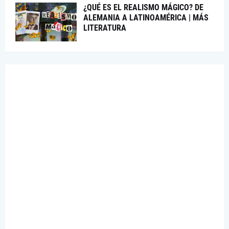
¿QUÉ ES EL REALISMO MÁGICO? DE
ALEMANIA A LATINOAMÉRICA | MÁS
LITERATURA