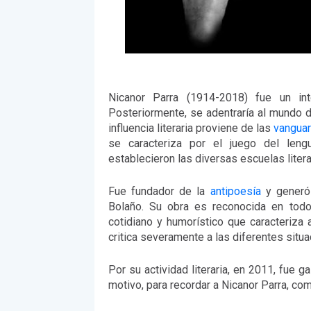
Nicanor Parra (1914-2018) fue un int
Posteriormente, se adentraría al mundo de
influencia literaria proviene de las
vanguar
se caracteriza por el juego del lengu
establecieron las diversas escuelas liter
Fue fundador de la
antipoesía
y generó 
Bolaño. Su obra es reconocida en todo
cotidiano y humorístico que caracteriza
critica severamente a las diferentes situ
Por su actividad literaria, en 2011, fue
motivo, para recordar a Nicanor Parra, co