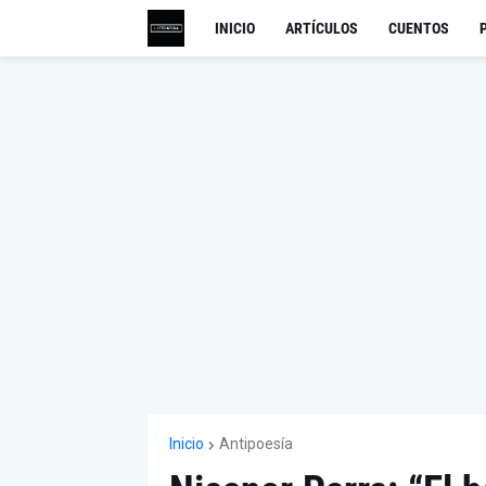
INICIO
ARTÍCULOS
CUENTOS
Inicio
Antipoesía