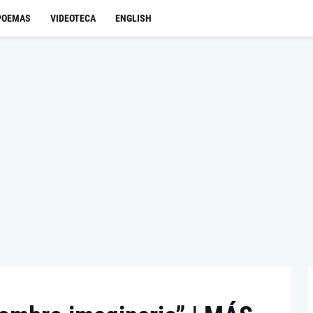
POEMAS
VIDEOTECA
ENGLISH