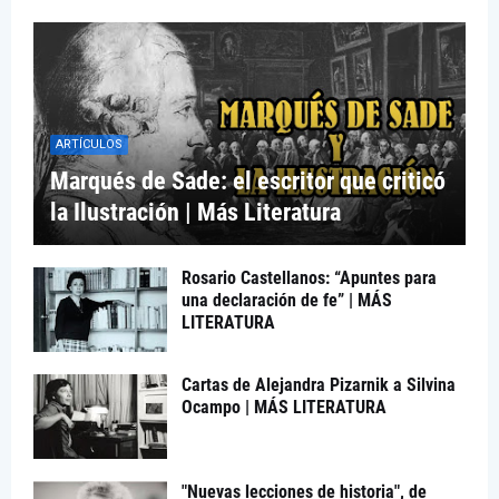
ARTÍCULOS
Marqués de Sade: el escritor que criticó
la Ilustración | Más Literatura
Rosario Castellanos: “Apuntes para
una declaración de fe” | MÁS
LITERATURA
Cartas de Alejandra Pizarnik a Silvina
Ocampo | MÁS LITERATURA
"Nuevas lecciones de historia", de