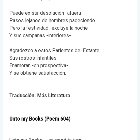
Puede existir desolación -afuera-
Pasos lejanos de hombres padeciendo
Pero la festividad -excluye la noche-
Y sus campanas -interiores-
Agradezco a estos Parientes del Estante
Sus rostros infantiles
Enamoran -en prospectiva-
Y se obtiene satisfacción.
Traducción: Más Literatura
Unto my Books (Poem 604)