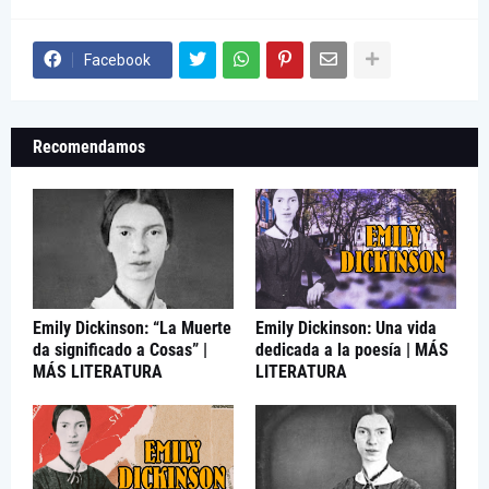
Facebook
Recomendamos
Emily Dickinson: “La Muerte
Emily Dickinson: Una vida
da significado a Cosas” |
dedicada a la poesía | MÁS
MÁS LITERATURA
LITERATURA