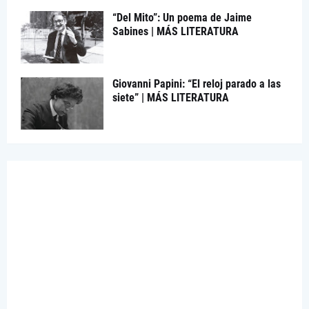
“Del Mito”: Un poema de Jaime
Sabines | MÁS LITERATURA
Giovanni Papini: “El reloj parado a las
siete” | MÁS LITERATURA