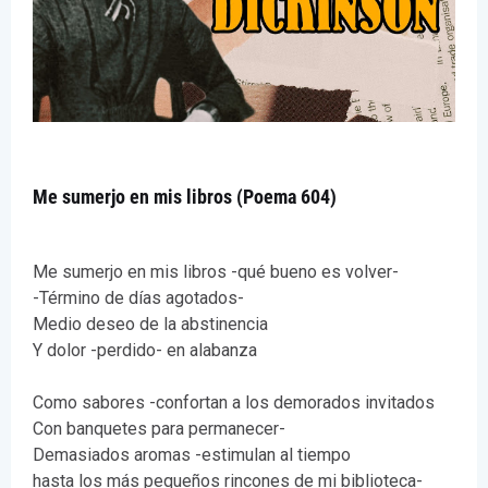
Me sumerjo en mis libros (Poema 604)
Me sumerjo en mis libros -qué bueno es volver-
-Término de días agotados-
Medio deseo de la abstinencia
Y dolor -perdido- en alabanza
Como sabores -confortan a los demorados invitados
Con banquetes para permanecer-
Demasiados aromas -estimulan al tiempo
hasta los más pequeños rincones de mi biblioteca-