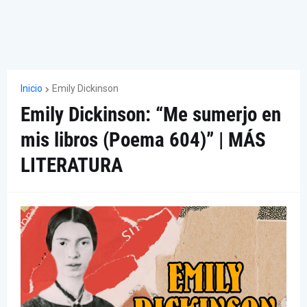
Inicio
Emily Dickinson
Emily Dickinson: “Me sumerjo en
mis libros (Poema 604)” | MÁS
LITERATURA