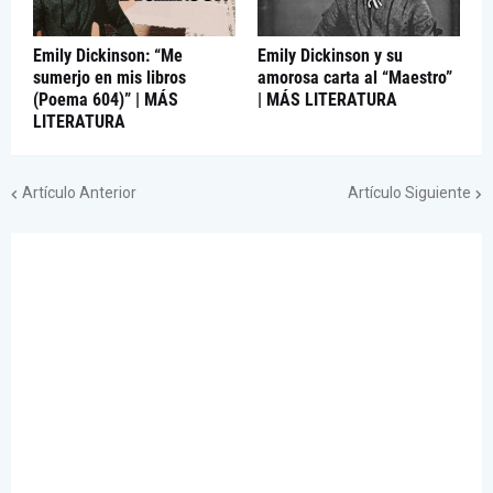
Emily Dickinson: “Me
Emily Dickinson y su
sumerjo en mis libros
amorosa carta al “Maestro”
(Poema 604)” | MÁS
| MÁS LITERATURA
LITERATURA
Artículo Anterior
Artículo Siguiente