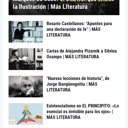
la Ilustración | Más Literatura
Rosario Castellanos: “Apuntes para
una declaración de fe” | MÁS
LITERATURA
Cartas de Alejandra Pizarnik a Silvina
Ocampo | MÁS LITERATURA
"Nuevas lecciones de historia", de
Jorge Ibargüengoitia | MÁS
LITERATURA
Existencialismo en EL PRINCIPITO: «Lo
esencial es invisible para los ojos» |
MÁS LITERATURA