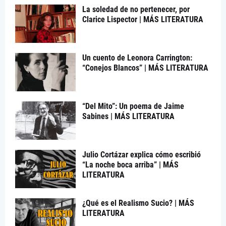
La soledad de no pertenecer, por
Clarice Lispector | MÁS LITERATURA
Un cuento de Leonora Carrington:
“Conejos Blancos” | MÁS LITERATURA
“Del Mito”: Un poema de Jaime
Sabines | MÁS LITERATURA
Julio Cortázar explica cómo escribió
“La noche boca arriba” | MÁS
LITERATURA
¿Qué es el Realismo Sucio? | MÁS
LITERATURA