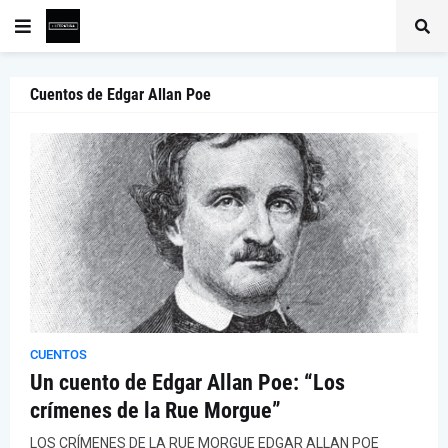
Cuentos de Edgar Allan Poe
CUENTOS
Un cuento de Edgar Allan Poe: “Los
crímenes de la Rue Morgue”
LOS CRÍMENES DE LA RUE MORGUE EDGAR ALLAN POE