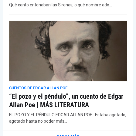
Qué canto entonaban las Sirenas, o qué nombre ado…
CUENTOS DE EDGAR ALLAN POE
“El pozo y el péndulo”, un cuento de Edgar
Allan Poe | MÁS LITERATURA
EL POZO Y EL PÉNDULO EDGAR ALLAN POE Estaba agotado,
agotado hasta no poder más…