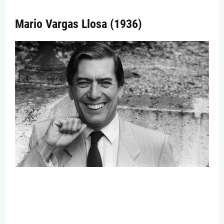
Mario Vargas Llosa (1936)