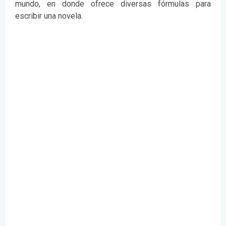
mundo, en donde ofrece diversas fórmulas para
escribir una novela.