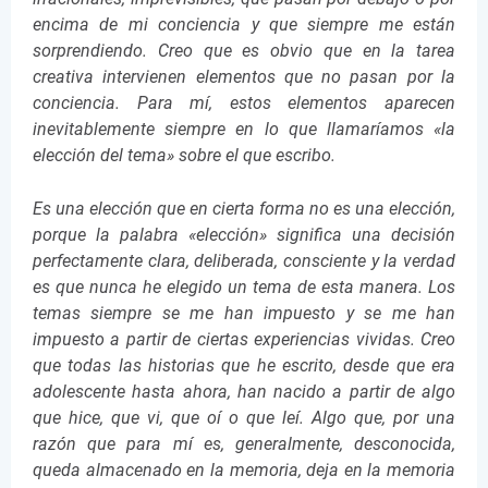
encima de mi conciencia y que siempre me están
sorprendiendo. Creo que es obvio que en la tarea
creativa intervienen elementos que no pasan por la
conciencia. Para mí, estos elementos aparecen
inevitablemente siempre en lo que llamaríamos «la
elección del tema» sobre el que escribo.
Es una elección que en cierta forma no es una elección,
porque la palabra «elección» significa una decisión
perfectamente clara, deliberada, consciente y la verdad
es que nunca he elegido un tema de esta manera. Los
temas siempre se me han impuesto y se me han
impuesto a partir de ciertas experiencias vividas. Creo
que todas las historias que he escrito, desde que era
adolescente hasta ahora, han nacido a partir de algo
que hice, que vi, que oí o que leí. Algo que, por una
razón que para mí es, generalmente, desconocida,
queda almacenado en la memoria, deja en la memoria