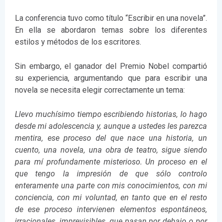
La conferencia tuvo como título “Escribir en una novela”.
En ella se abordaron temas sobre los diferentes
estilos y métodos de los escritores.
Sin embargo, el ganador del Premio Nobel compartió
su experiencia, argumentando que para escribir una
novela se necesita elegir correctamente un tema:
Llevo muchísimo tiempo escribiendo historias, lo hago
desde mi adolescencia y, aunque a ustedes les parezca
mentira, ese proceso del que nace una historia, un
cuento, una novela, una obra de teatro, sigue siendo
para mí profundamente misterioso. Un proceso en el
que tengo la impresión de que sólo controlo
enteramente una parte con mis conocimientos, con mi
conciencia, con mi voluntad, en tanto que en el resto
de ese proceso intervienen elementos espontáneos,
irracionales, imprevisibles, que pasan por debajo o por