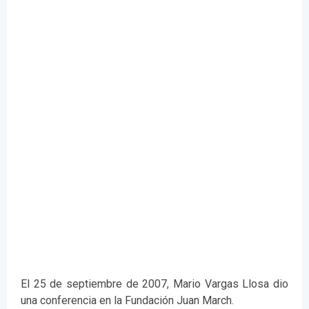
El 25 de septiembre de 2007, Mario Vargas Llosa dio
una conferencia en la Fundación Juan March.