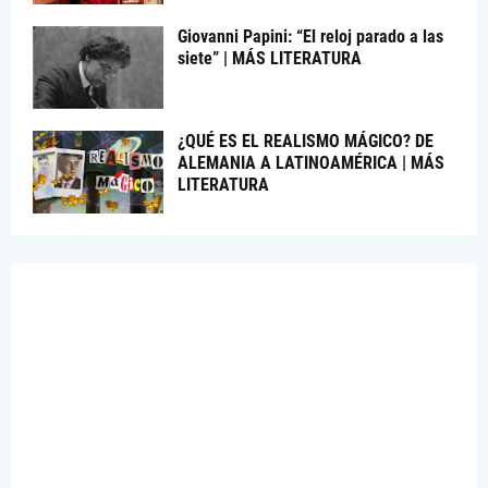
Giovanni Papini: “El reloj parado a las
siete” | MÁS LITERATURA
¿QUÉ ES EL REALISMO MÁGICO? DE
ALEMANIA A LATINOAMÉRICA | MÁS
LITERATURA