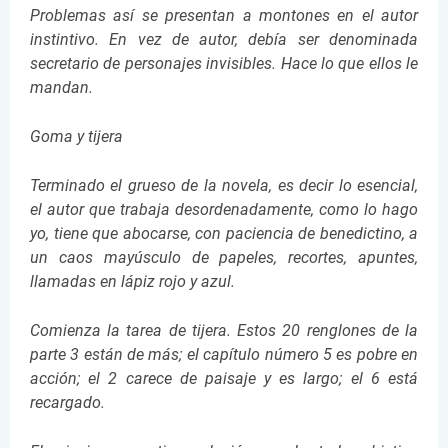
Problemas así se presentan a montones en el autor
instintivo. En vez de autor, debía ser denominada
secretario de personajes invisibles. Hace lo que ellos le
mandan.
Goma y tijera
Terminado el grueso de la novela, es decir lo esencial,
el autor que trabaja desordenadamente, como lo hago
yo, tiene que abocarse, con paciencia de benedictino, a
un caos mayúsculo de papeles, recortes, apuntes,
llamadas en lápiz rojo y azul.
Comienza la tarea de tijera. Estos 20 renglones de la
parte 3 están de más; el capítulo número 5 es pobre en
acción; el 2 carece de paisaje y es largo; el 6 está
recargado.