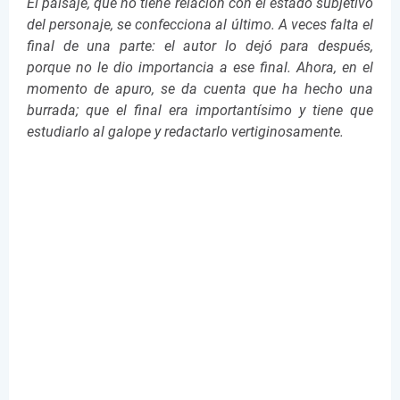
El paisaje, que no tiene relación con el estado subjetivo
del personaje, se confecciona al último. A veces falta el
final de una parte: el autor lo dejó para después,
porque no le dio importancia a ese final. Ahora, en el
momento de apuro, se da cuenta que ha hecho una
burrada; que el final era importantísimo y tiene que
estudiarlo al galope y redactarlo vertiginosamente.