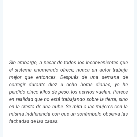
Sin embargo, a pesar de todos los inconvenientes que
el sistema enumerado ofrece, nunca un autor trabaja
mejor que entonces. Después de una semana de
corregir durante diez u ocho horas diarias, yo he
perdido cinco kilos de peso, los nervios vuelan. Parece
en realidad que no está trabajando sobre la tierra, sino
en la cresta de una nube. Se mira a las mujeres con la
misma indiferencia con que un sonámbulo observa las
fachadas de las casas.