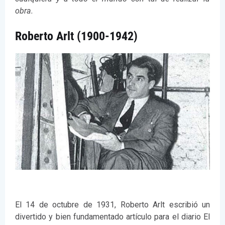
obra.
Roberto Arlt (1900-1942)
El 14 de octubre de 1931, Roberto Arlt escribió un
divertido y bien fundamentado artículo para el diario El