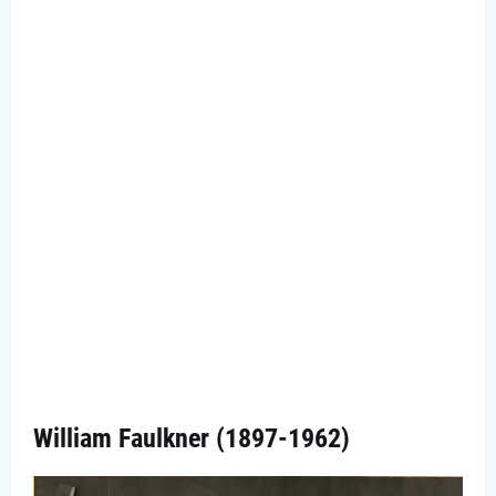
William Faulkner (1897-1962)