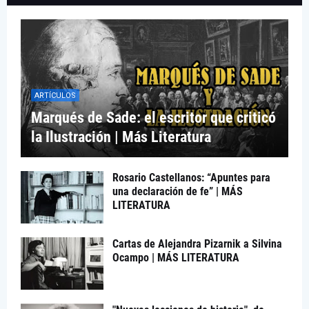
ARTÍCULOS
Marqués de Sade: el escritor que criticó
la Ilustración | Más Literatura
Rosario Castellanos: “Apuntes para
una declaración de fe” | MÁS
LITERATURA
Cartas de Alejandra Pizarnik a Silvina
Ocampo | MÁS LITERATURA