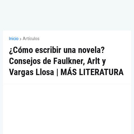
Inicio
Artículos
¿Cómo escribir una novela?
Consejos de Faulkner, Arlt y
Vargas Llosa | MÁS LITERATURA