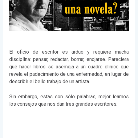
El oficio de escritor es arduo y requiere mucha
disciplina: pensar, redactar, borrar, enojarse. Pareciera
que hacer libros se asemeja a un cuadro clínico que
revela el padecimiento de una enfermedad, en lugar de
describir el bello trabajo de un artista.
Sin embargo, estas son sólo palabras, mejor leamos
los consejos que nos dan tres grandes escritores: