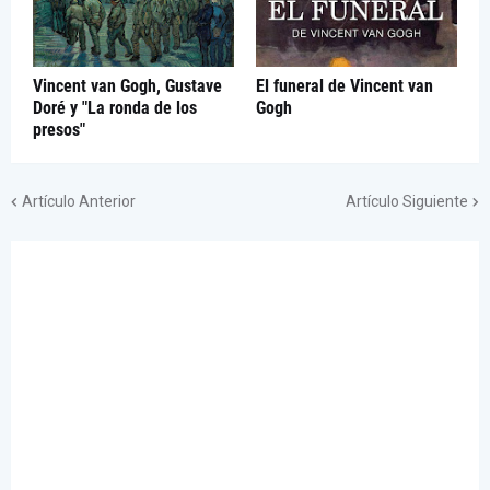
Vincent van Gogh, Gustave
El funeral de Vincent van
Doré y "La ronda de los
Gogh
presos"
Artículo Anterior
Artículo Siguiente