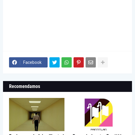
Facebook
Recomendamos