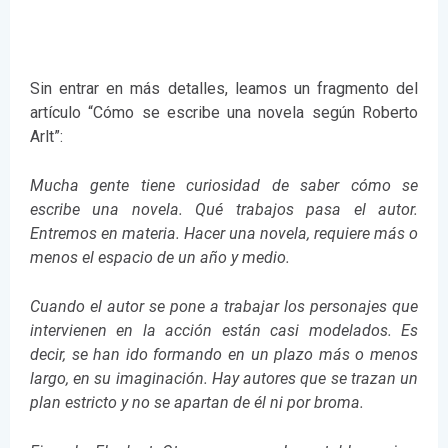
Sin entrar en más detalles, leamos un fragmento del
artículo “Cómo se escribe una novela según Roberto
Arlt”:
Mucha gente tiene curiosidad de saber cómo se
escribe una novela. Qué trabajos pasa el autor.
Entremos en materia. Hacer una novela, requiere más o
menos el espacio de un año y medio.
Cuando el autor se pone a trabajar los personajes que
intervienen en la acción están casi modelados. Es
decir, se han ido formando en un plazo más o menos
largo, en su imaginación. Hay autores que se trazan un
plan estricto y no se apartan de él ni por broma.