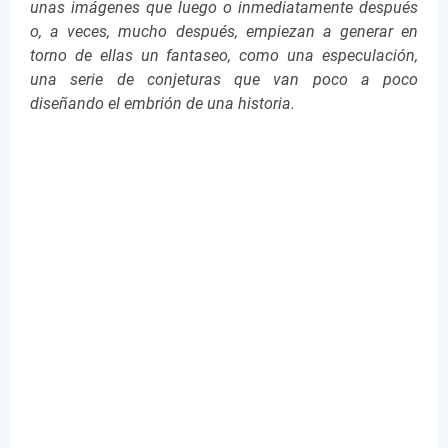
unas imágenes que luego o inmediatamente después
o, a veces, mucho después, empiezan a generar en
torno de ellas un fantaseo, como una especulación,
una serie de conjeturas que van poco a poco
diseñando el embrión de una historia.