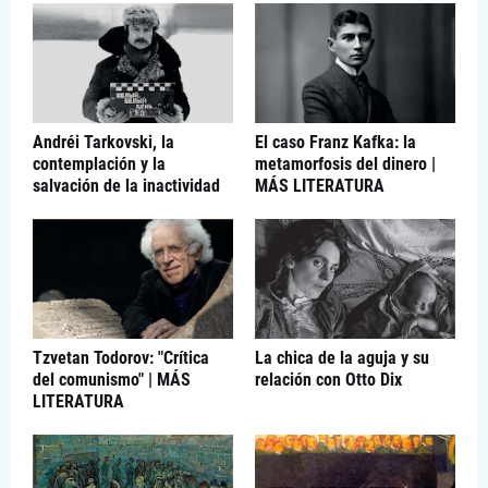
Andréi Tarkovski, la
El caso Franz Kafka: la
contemplación y la
metamorfosis del dinero |
salvación de la inactividad
MÁS LITERATURA
Tzvetan Todorov: "Crítica
La chica de la aguja y su
del comunismo" | MÁS
relación con Otto Dix
LITERATURA