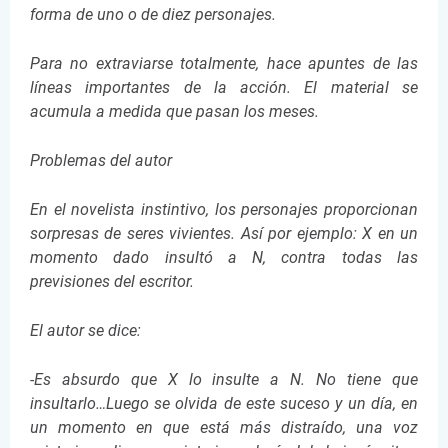
forma de uno o de diez personajes.
Para no extraviarse totalmente, hace apuntes de las
líneas importantes de la acción. El material se
acumula a medida que pasan los meses.
Problemas del autor
En el novelista instintivo, los personajes proporcionan
sorpresas de seres vivientes. Así por ejemplo: X en un
momento dado insultó a N, contra todas las
previsiones del escritor.
El autor se dice:
-Es absurdo que X lo insulte a N. No tiene que
insultarlo…Luego se olvida de este suceso y un día, en
un momento en que está más distraído, una voz