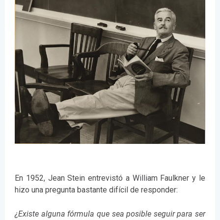
En 1952, Jean Stein entrevistó a William Faulkner y le
hizo una pregunta bastante difícil de responder:
¿Existe alguna fórmula que sea posible seguir para ser