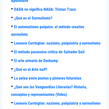
Apollinaire
DADA no significa NADA: Tristan Tzara
¿Qué es el Surrealismo?
El automatismo psíquico: el método creativo
surrealista
Leonora Carrington: nazismo, psiquiatría y surrealismo
El método paranoico-crítica de Salvador Dalí
El arte urinario de Duchamp
¿Qué es el Arte naíf?
La pelea entre poetas y pintores futuristas
¿Qué son las Vanguardias Literarias? Historia,
conceptos y representantes (Video)
Leonora Carrington: nazismo, psiquiatría y surrealismo