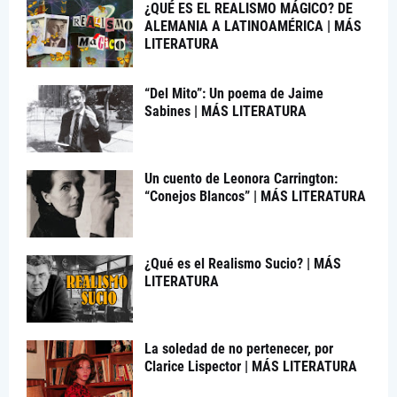
¿QUÉ ES EL REALISMO MÁGICO? DE
ALEMANIA A LATINOAMÉRICA | MÁS
LITERATURA
“Del Mito”: Un poema de Jaime
Sabines | MÁS LITERATURA
Un cuento de Leonora Carrington:
“Conejos Blancos” | MÁS LITERATURA
¿Qué es el Realismo Sucio? | MÁS
LITERATURA
La soledad de no pertenecer, por
Clarice Lispector | MÁS LITERATURA