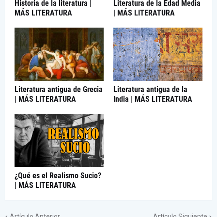
Historia de la literatura |
Literatura de la Edad Media
MÁS LITERATURA
| MÁS LITERATURA
Literatura antigua de Grecia
Literatura antigua de la
| MÁS LITERATURA
India | MÁS LITERATURA
¿Qué es el Realismo Sucio?
| MÁS LITERATURA
Artículo Anterior
Artículo Siguiente