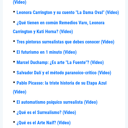
(Video)
Leonora Carrington y su cuento "La Dama Oval" (Video)
¿Qué tienen en común Remedios Varo, Leonora
Carrington y Kati Horna? (Video)
Tres pintoras surrealistas que debes conocer (Video)
El futurismo en 1 minuto (Video)
Marcel Duchamp: ¿Es arte "La Fuente"? (Video)
Salvador Dalí y el método paranoico-crítico (Video)
Pablo Picasso: la triste historia de su Etapa Azul
(Video)
El automatismo psíquico surrealista (Video)
¿Qué es el Surrealismo? (Video)
¿Qué es el Arte Naíf? (Video)