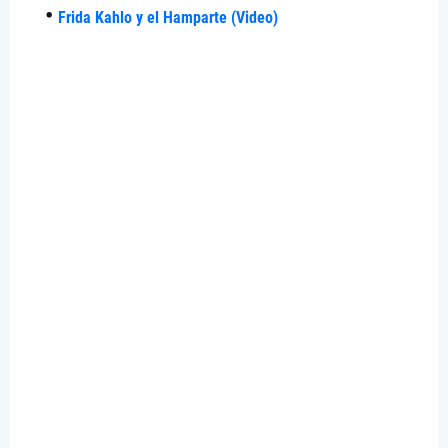
Frida Kahlo y el Hamparte (Video)