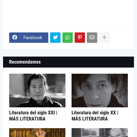
Facebook
Recomendamos
Literatura del siglo XXI |
Literatura del siglo XX |
MÁS LITERATURA
MÁS LITERATURA