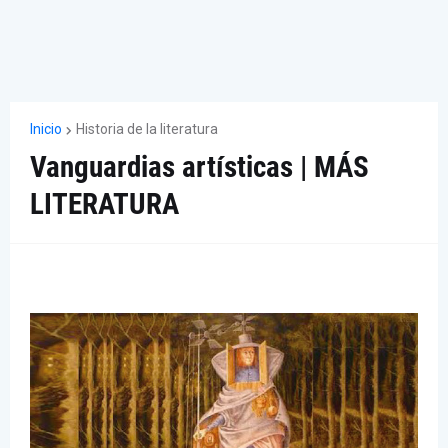
Inicio
Historia de la literatura
Vanguardias artísticas | MÁS
LITERATURA