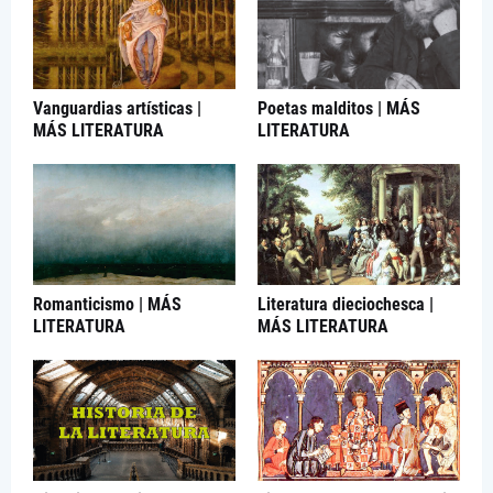
Vanguardias artísticas |
Poetas malditos | MÁS
MÁS LITERATURA
LITERATURA
Romanticismo | MÁS
Literatura dieciochesca |
LITERATURA
MÁS LITERATURA