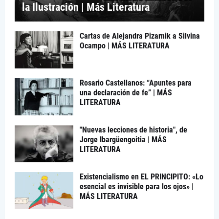
la Ilustración | Más Literatura
Cartas de Alejandra Pizarnik a Silvina
Ocampo | MÁS LITERATURA
Rosario Castellanos: “Apuntes para
una declaración de fe” | MÁS
LITERATURA
"Nuevas lecciones de historia", de
Jorge Ibargüengoitia | MÁS
LITERATURA
Existencialismo en EL PRINCIPITO: «Lo
esencial es invisible para los ojos» |
MÁS LITERATURA