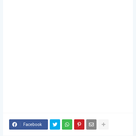
Facebook