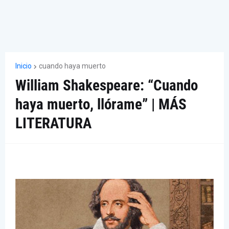
Inicio
cuando haya muerto
William Shakespeare: “Cuando
haya muerto, llórame” | MÁS
LITERATURA