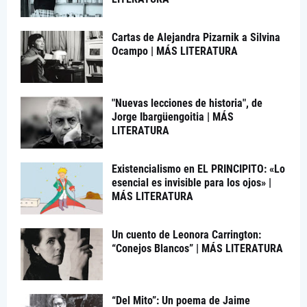
Cartas de Alejandra Pizarnik a Silvina
Ocampo | MÁS LITERATURA
"Nuevas lecciones de historia", de
Jorge Ibargüengoitia | MÁS
LITERATURA
Existencialismo en EL PRINCIPITO: «Lo
esencial es invisible para los ojos» |
MÁS LITERATURA
Un cuento de Leonora Carrington:
“Conejos Blancos” | MÁS LITERATURA
“Del Mito”: Un poema de Jaime