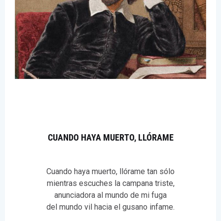
CUANDO HAYA MUERTO, LLÓRAME
Cuando haya muerto, llórame tan sólo
mientras escuches la campana triste,
anunciadora al mundo de mi fuga
del mundo vil hacia el gusano infame.