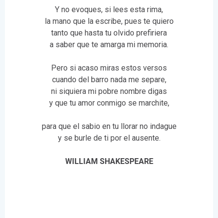
Y no evoques, si lees esta rima,
la mano que la escribe, pues te quiero
tanto que hasta tu olvido prefiriera
a saber que te amarga mi memoria.
Pero si acaso miras estos versos
cuando del barro nada me separe,
ni siquiera mi pobre nombre digas
y que tu amor conmigo se marchite,
para que el sabio en tu llorar no indague
y se burle de ti por el ausente.
WILLIAM SHAKESPEARE