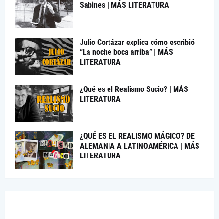
Sabines | MÁS LITERATURA
Julio Cortázar explica cómo escribió
“La noche boca arriba” | MÁS
LITERATURA
¿Qué es el Realismo Sucio? | MÁS
LITERATURA
¿QUÉ ES EL REALISMO MÁGICO? DE
ALEMANIA A LATINOAMÉRICA | MÁS
LITERATURA