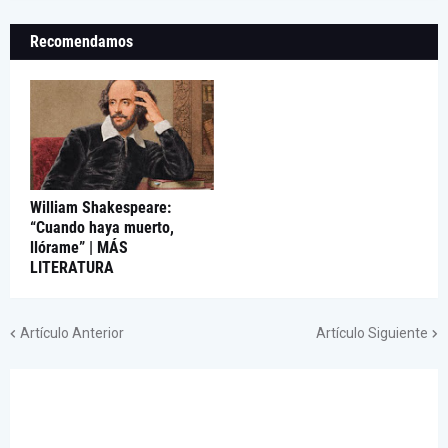
Recomendamos
William Shakespeare:
“Cuando haya muerto,
llórame” | MÁS
LITERATURA
Artículo Anterior
Artículo Siguiente