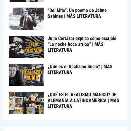
“Del Mito”: Un poema de Jaime
Sabines | MÁS LITERATURA
Julio Cortázar explica cómo escribió
“La noche boca arriba” | MÁS
LITERATURA
¿Qué es el Realismo Sucio? | MÁS
LITERATURA
¿QUÉ ES EL REALISMO MÁGICO? DE
ALEMANIA A LATINOAMÉRICA | MÁS
LITERATURA