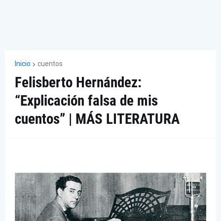
Inicio
cuentos
Felisberto Hernández:
“Explicación falsa de mis
cuentos” | MÁS LITERATURA