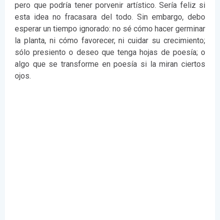
pero que podría tener porvenir artístico. Sería feliz si
esta idea no fracasara del todo. Sin embargo, debo
esperar un tiempo ignorado: no sé cómo hacer germinar
la planta, ni cómo favorecer, ni cuidar su crecimiento;
sólo presiento o deseo que tenga hojas de poesía; o
algo que se transforme en poesía si la miran ciertos
ojos.