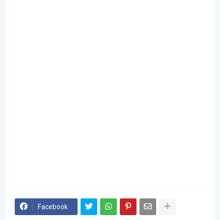
Facebook