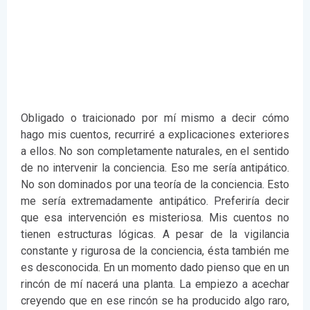
Obligado o traicionado por mí mismo a decir cómo
hago mis cuentos, recurriré a explicaciones exteriores
a ellos. No son completamente naturales, en el sentido
de no intervenir la conciencia. Eso me sería antipático.
No son dominados por una teoría de la conciencia. Esto
me sería extremadamente antipático. Preferiría decir
que esa intervención es misteriosa. Mis cuentos no
tienen estructuras lógicas. A pesar de la vigilancia
constante y rigurosa de la conciencia, ésta también me
es desconocida. En un momento dado pienso que en un
rincón de mí nacerá una planta. La empiezo a acechar
creyendo que en ese rincón se ha producido algo raro,