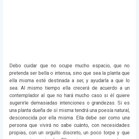
Debo cuidar que no ocupe mucho espacio, que no
pretenda ser bella o intensa, sino que sea la planta que
ella misma esté destinada a ser, y ayudarla a que lo
sea. Al mismo tiempo ella crecerá de acuerdo a un
contemplador al que no hará mucho caso si él quiere
sugerirle demasiadas intenciones o grandezas. Si es
una planta dueña de sí misma tendrá una poesía natural,
desconocida por ella misma. Ella debe ser como una
persona que vivirá no sabe cuánto, con necesidades
propias, con un orgullo discreto, un poco torpe y que