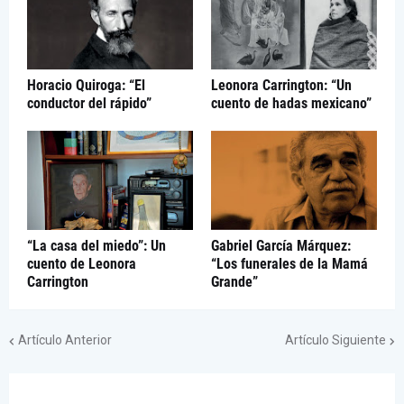
Horacio Quiroga: “El
Leonora Carrington: “Un
conductor del rápido”
cuento de hadas mexicano”
“La casa del miedo”: Un
Gabriel García Márquez:
cuento de Leonora
“Los funerales de la Mamá
Carrington
Grande”
Artículo Anterior
Artículo Siguiente