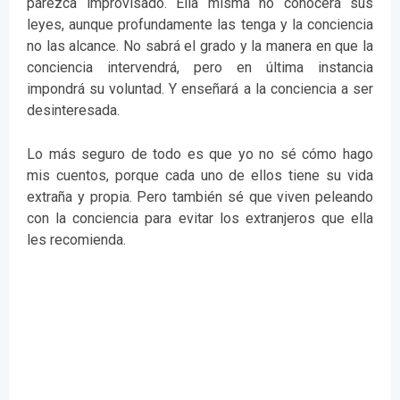
parezca improvisado. Ella misma no conocerá sus
leyes, aunque profundamente las tenga y la conciencia
no las alcance. No sabrá el grado y la manera en que la
conciencia intervendrá, pero en última instancia
impondrá su voluntad. Y enseñará a la conciencia a ser
desinteresada.
Lo más seguro de todo es que yo no sé cómo hago
mis cuentos, porque cada uno de ellos tiene su vida
extraña y propia. Pero también sé que viven peleando
con la conciencia para evitar los extranjeros que ella
les recomienda.