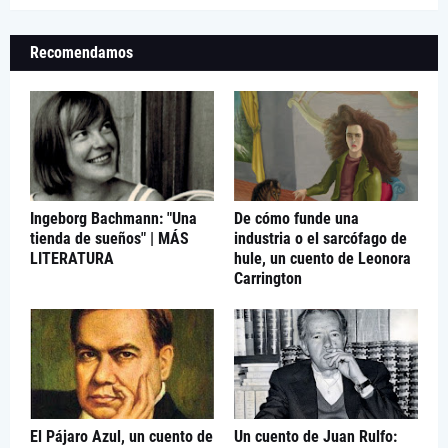
Recomendamos
Ingeborg Bachmann: "Una
De cómo funde una
tienda de sueños" | MÁS
industria o el sarcófago de
LITERATURA
hule, un cuento de Leonora
Carrington
El Pájaro Azul, un cuento de
Un cuento de Juan Rulfo: