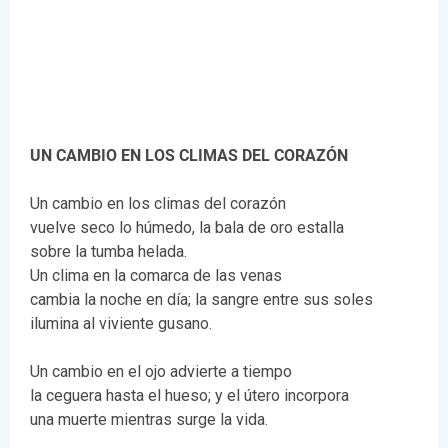
UN CAMBIO EN LOS CLIMAS DEL CORAZÓN
Un cambio en los climas del corazón
vuelve seco lo húmedo, la bala de oro estalla
sobre la tumba helada.
Un clima en la comarca de las venas
cambia la noche en día; la sangre entre sus soles
ilumina al viviente gusano.
Un cambio en el ojo advierte a tiempo
la ceguera hasta el hueso; y el útero incorpora
una muerte mientras surge la vida.