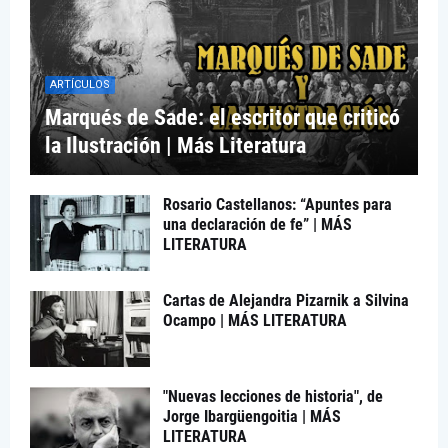
ARTÍCULOS
Marqués de Sade: el escritor que criticó
la Ilustración | Más Literatura
Rosario Castellanos: “Apuntes para
una declaración de fe” | MÁS
LITERATURA
Cartas de Alejandra Pizarnik a Silvina
Ocampo | MÁS LITERATURA
"Nuevas lecciones de historia", de
Jorge Ibargüengoitia | MÁS
LITERATURA