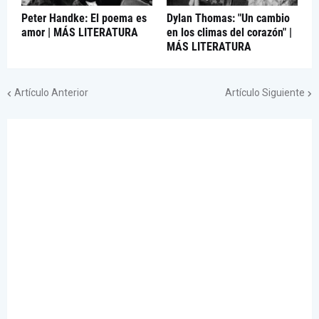
Peter Handke: El poema es
Dylan Thomas: "Un cambio
amor | MÁS LITERATURA
en los climas del corazón" |
MÁS LITERATURA
Artículo Anterior
Artículo Siguiente