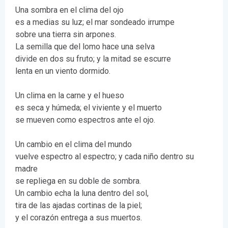
Una sombra en el clima del ojo
es a medias su luz; el mar sondeado irrumpe
sobre una tierra sin arpones.
La semilla que del lomo hace una selva
divide en dos su fruto; y la mitad se escurre
lenta en un viento dormido.
Un clima en la carne y el hueso
es seca y húmeda; el viviente y el muerto
se mueven como espectros ante el ojo.
Un cambio en el clima del mundo
vuelve espectro al espectro; y cada niño dentro su
madre
se repliega en su doble de sombra.
Un cambio echa la luna dentro del sol,
tira de las ajadas cortinas de la piel;
y el corazón entrega a sus muertos.