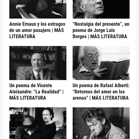
Annie Ernaux y los estragos
“Nostalgia del presente”, un
de un amor pasajero | MÁS
poema de Jorge Luis
LITERATURA
Borges | MÁS LITERATURA
Un poema de Vicente
Un poema de Rafael Alberti:
Aleixandre: “La Realidad” |
“Retornos del amor en las
MÁS LITERATURA
arenas” | MÁS LITERATURA