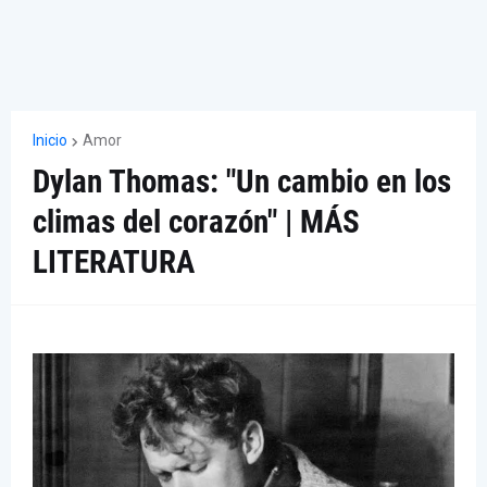
Inicio
Amor
Dylan Thomas: "Un cambio en los
climas del corazón" | MÁS
LITERATURA