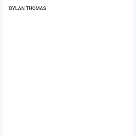
DYLAN THOMAS