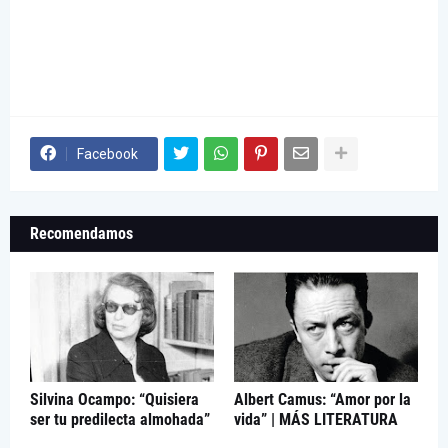
Facebook
Recomendamos
Silvina Ocampo: “Quisiera
Albert Camus: “Amor por la
ser tu predilecta almohada”
vida” | MÁS LITERATURA