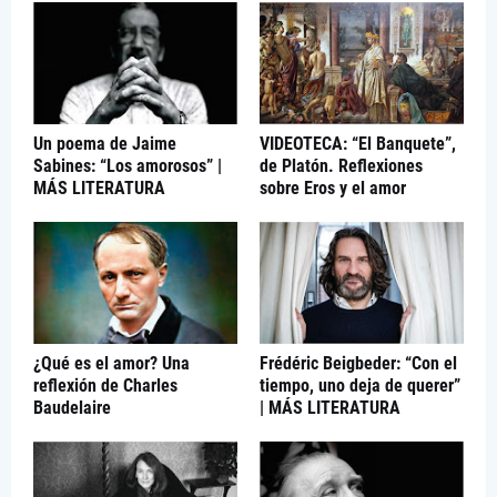
Un poema de Jaime
VIDEOTECA: “El Banquete”,
Sabines: “Los amorosos” |
de Platón. Reflexiones
MÁS LITERATURA
sobre Eros y el amor
¿Qué es el amor? Una
Frédéric Beigbeder: “Con el
reflexión de Charles
tiempo, uno deja de querer”
Baudelaire
| MÁS LITERATURA