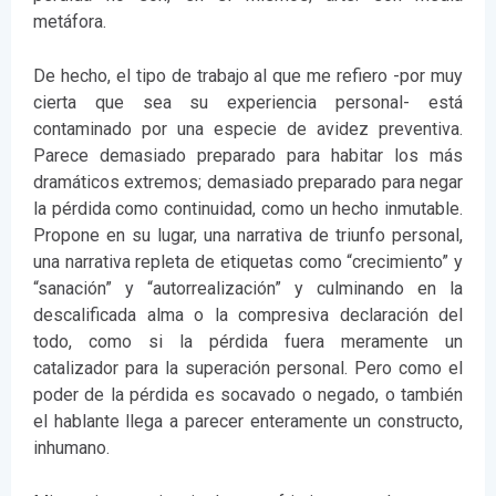
metáfora.
De hecho, el tipo de trabajo al que me refiero -por muy
cierta que sea su experiencia personal- está
contaminado por una especie de avidez preventiva.
Parece demasiado preparado para habitar los más
dramáticos extremos; demasiado preparado para negar
la pérdida como continuidad, como un hecho inmutable.
Propone en su lugar, una narrativa de triunfo personal,
una narrativa repleta de etiquetas como “crecimiento” y
“sanación” y “autorrealización” y culminando en la
descalificada alma o la compresiva declaración del
todo, como si la pérdida fuera meramente un
catalizador para la superación personal. Pero como el
poder de la pérdida es socavado o negado, o también
el hablante llega a parecer enteramente un constructo,
inhumano.