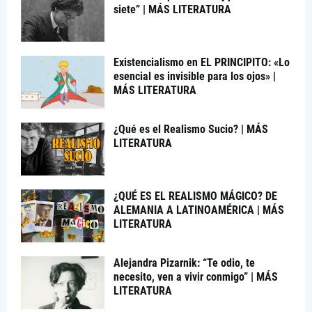
siete” | MÁS LITERATURA
Existencialismo en EL PRINCIPITO: «Lo
esencial es invisible para los ojos» |
MÁS LITERATURA
¿Qué es el Realismo Sucio? | MÁS
LITERATURA
¿QUÉ ES EL REALISMO MÁGICO? DE
ALEMANIA A LATINOAMÉRICA | MÁS
LITERATURA
Alejandra Pizarnik: “Te odio, te
necesito, ven a vivir conmigo” | MÁS
LITERATURA