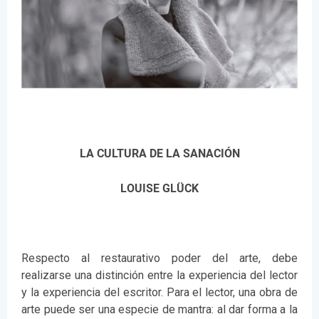
LA CULTURA DE LA SANACIÓN
LOUISE GLÜCK
Respecto al restaurativo poder del arte, debe
realizarse una distinción entre la experiencia del lector
y la experiencia del escritor. Para el lector, una obra de
arte puede ser una especie de mantra: al dar forma a la