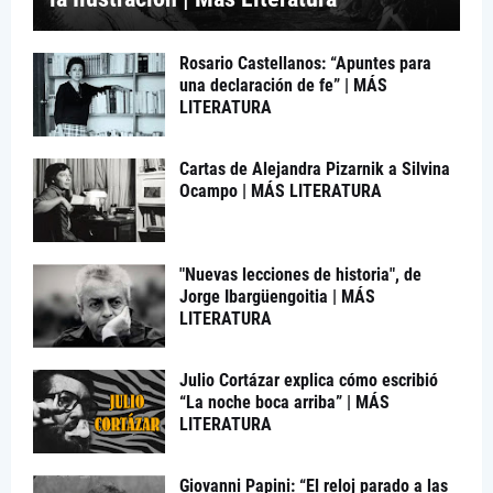
Rosario Castellanos: “Apuntes para
una declaración de fe” | MÁS
LITERATURA
Cartas de Alejandra Pizarnik a Silvina
Ocampo | MÁS LITERATURA
"Nuevas lecciones de historia", de
Jorge Ibargüengoitia | MÁS
LITERATURA
Julio Cortázar explica cómo escribió
“La noche boca arriba” | MÁS
LITERATURA
Giovanni Papini: “El reloj parado a las