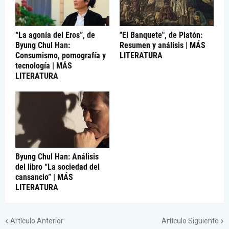
“La agonía del Eros”, de
"El Banquete", de Platón:
Byung Chul Han:
Resumen y análisis | MÁS
Consumismo, pornografía y
LITERATURA
tecnología | MÁS
LITERATURA
Byung Chul Han: Análisis
del libro “La sociedad del
cansancio” | MÁS
LITERATURA
Artículo Anterior
Artículo Siguiente