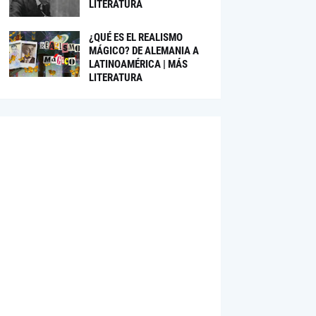
LITERATURA
¿QUÉ ES EL REALISMO
MÁGICO? DE ALEMANIA A
LATINOAMÉRICA | MÁS
LITERATURA