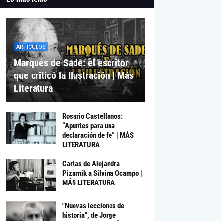
ARTÍCULOS
Marqués de Sade: el escritor
que criticó la Ilustración | Más
Literatura
Rosario Castellanos:
“Apuntes para una
declaración de fe” | MÁS
LITERATURA
Cartas de Alejandra
Pizarnik a Silvina Ocampo |
MÁS LITERATURA
"Nuevas lecciones de
historia", de Jorge